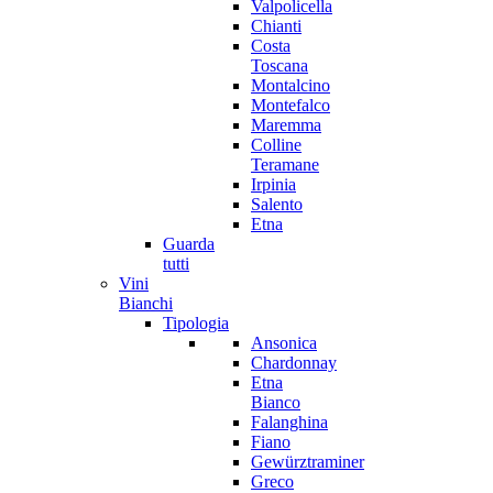
Valpolicella
Chianti
Costa
Toscana
Montalcino
Montefalco
Maremma
Colline
Teramane
Irpinia
Salento
Etna
Guarda
tutti
Vini
Bianchi
Tipologia
Ansonica
Chardonnay
Etna
Bianco
Falanghina
Fiano
Gewürztraminer
Greco