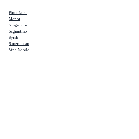
Pinot Nero
Merlot
Sangiovese
Sagrantino
Syrah
Supertuscan
Vino Nobile