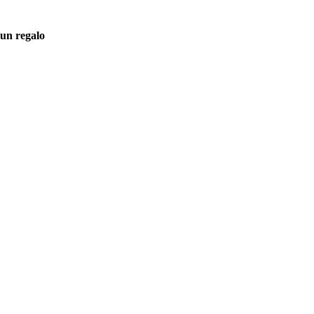
 un regalo