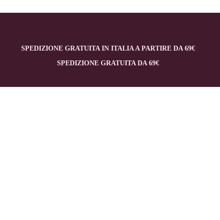
SPEDIZIONE GRATUITA IN ITALIA A PARTIRE DA 69€
SPEDIZIONE GRATUITA DA 69€