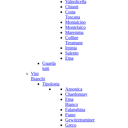
Valpolicella
Chianti
Costa
Toscana
Montalcino
Montefalco
Maremma
Colline
Teramane
Irpinia
Salento
Etna
Guarda
tutti
Vini
Bianchi
Tipologia
Ansonica
Chardonnay
Etna
Bianco
Falanghina
Fiano
Gewürztraminer
Greco