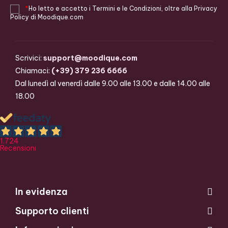
*
Ho letto e accetto i
Termini e le Condizioni
, oltre alla
Privacy
Policy
di Moodique.com
Scrivici:
support@moodique.com
Chiamaci:
(+39) 379 236 6666
Dal lunedì al venerdì dalle 9.00 alle 13.00 e dalle 14.00 alle
18.00
1.724
Recensioni
In evidenza
Supporto clienti