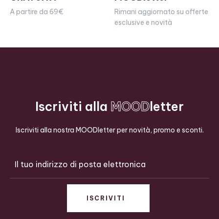
A partire da 69€
Rimani aggiornato su offerte
esclusive e novità
Iscriviti alla
MOOD
letter
Iscriviti alla nostra MOODletter per novità, promo e sconti.
ISCRIVITI