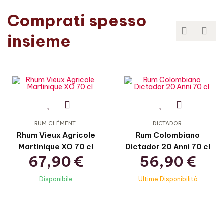
Comprati spesso


insieme
RUM CLÉMENT
DICTADOR
Rhum Vieux Agricole
Rum Colombiano
Martinique XO 70 cl
Dictador 20 Anni 70 cl
67,90 €
56,90 €
Disponibile
Ultime Disponibilità