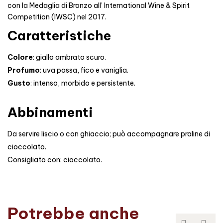
con la Medaglia di Bronzo all’ International Wine & Spirit
Competition (IWSC) nel 2017.
Caratteristiche
Colore
: giallo ambrato scuro.
Profumo
: uva passa, fico e vaniglia.
Gusto
: intenso, morbido e persistente.
Abbinamenti
Da servire liscio o con ghiaccio; può accompagnare praline di
cioccolato.
Consigliato con: cioccolato.
Potrebbe anche