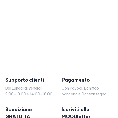
Supporto clienti
Pagamento
Dal Lunedì al Venerdì
Con Paypal, Bonifico
9.00-13.00 e 14.00-18.00
bancario e Contrassegno
Spedizione
Iscriviti alla
GRATUITA
MOODletter