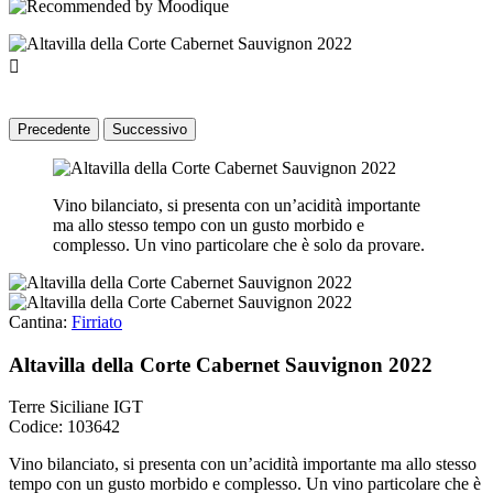

Precedente
Successivo
Vino bilanciato, si presenta con un’acidità importante
ma allo stesso tempo con un gusto morbido e
complesso. Un vino particolare che è solo da provare.
Cantina:
Firriato
Altavilla della Corte Cabernet Sauvignon 2022
Terre Siciliane IGT
Codice: 103642
Vino bilanciato, si presenta con un’acidità importante ma allo stesso
tempo con un gusto morbido e complesso. Un vino particolare che è