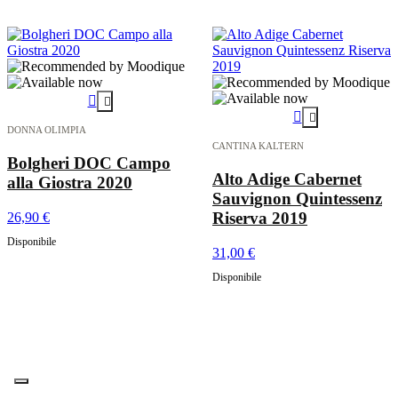




DONNA OLIMPIA
CANTINA KALTERN
Bolgheri DOC Campo
Alto Adige Cabernet
alla Giostra 2020
Sauvignon Quintessenz
Riserva 2019
26,90 €
Disponibile
31,00 €
Disponibile