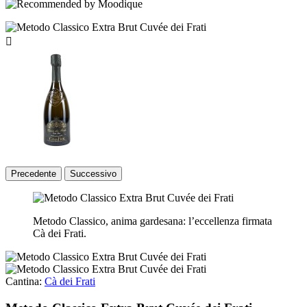

Precedente
Successivo
Metodo Classico, anima gardesana: l’eccellenza firmata
Cà dei Frati.
Cantina:
Cà dei Frati