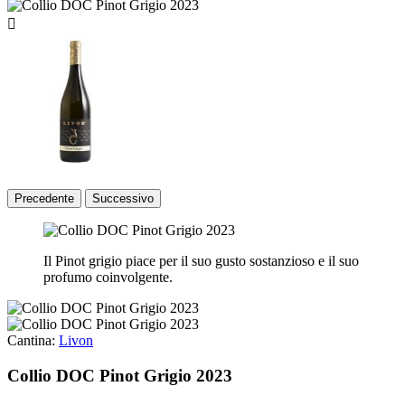

Precedente
Successivo
Il Pinot grigio piace per il suo gusto sostanzioso e il suo
profumo coinvolgente.
Cantina:
Livon
Collio DOC Pinot Grigio 2023