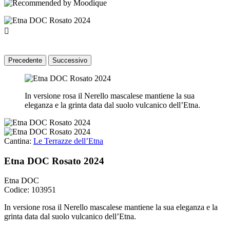

Precedente
Successivo
In versione rosa il Nerello mascalese mantiene la sua
eleganza e la grinta data dal suolo vulcanico dell’Etna.
Cantina:
Le Terrazze dell’Etna
Etna DOC Rosato 2024
Etna DOC
Codice: 103951
In versione rosa il Nerello mascalese mantiene la sua eleganza e la
grinta data dal suolo vulcanico dell’Etna.